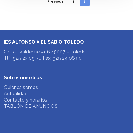
Previous
1
2
IES ALFONSO X EL SABIO TOLEDO
C/ Río Valdehuesa, 6 45007 – Toledo
Tlf.: 925 23 09 70 Fax: 925 24 08 50
Sobre nosotros
Quiénes somos
Actualidad
Contacto y horarios
TABLÓN DE ANUNCIOS